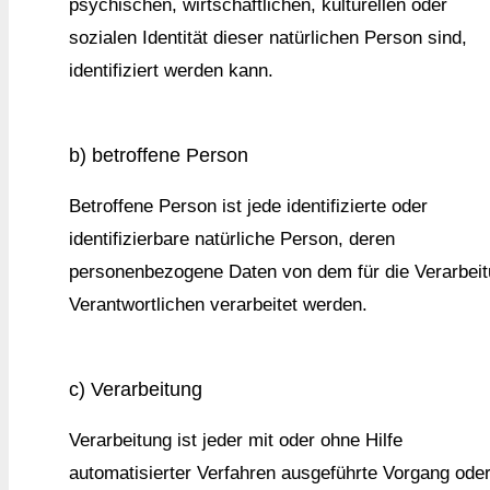
psychischen, wirtschaftlichen, kulturellen oder
sozialen Identität dieser natürlichen Person sind,
identifiziert werden kann.
b) betroffene Person
Betroffene Person ist jede identifizierte oder
identifizierbare natürliche Person, deren
personenbezogene Daten von dem für die Verarbei
Verantwortlichen verarbeitet werden.
c) Verarbeitung
Verarbeitung ist jeder mit oder ohne Hilfe
automatisierter Verfahren ausgeführte Vorgang ode