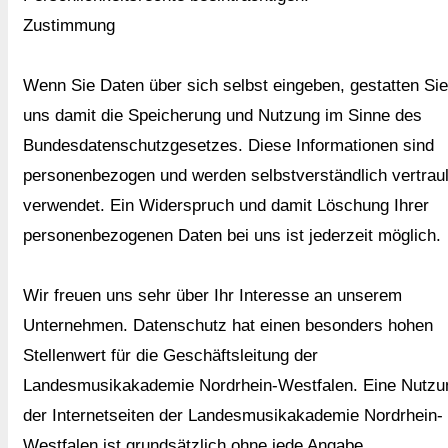
Zustimmung
Wenn Sie Daten über sich selbst eingeben, gestatten Sie
uns damit die Speicherung und Nutzung im Sinne des
Bundesdatenschutzgesetzes. Diese Informationen sind
personenbezogen und werden selbstverständlich vertraul
verwendet. Ein Widerspruch und damit Löschung Ihrer
personenbezogenen Daten bei uns ist jederzeit möglich.
Wir freuen uns sehr über Ihr Interesse an unserem
Unternehmen. Datenschutz hat einen besonders hohen
Stellenwert für die Geschäftsleitung der
Landesmusikakademie Nordrhein-Westfalen. Eine Nutzu
der Internetseiten der Landesmusikakademie Nordrhein-
Westfalen ist grundsätzlich ohne jede Angabe