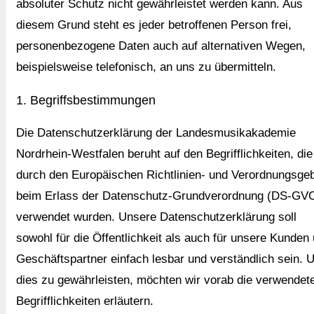
absoluter Schutz nicht gewährleistet werden kann. Aus
diesem Grund steht es jeder betroffenen Person frei,
personenbezogene Daten auch auf alternativen Wegen,
beispielsweise telefonisch, an uns zu übermitteln.
1. Begriffsbestimmungen
Die Datenschutzerklärung der Landesmusikakademie
Nordrhein-Westfalen beruht auf den Begrifflichkeiten, die
durch den Europäischen Richtlinien- und Verordnungsge
beim Erlass der Datenschutz-Grundverordnung (DS-GV
verwendet wurden. Unsere Datenschutzerklärung soll
sowohl für die Öffentlichkeit als auch für unsere Kunden
Geschäftspartner einfach lesbar und verständlich sein. 
dies zu gewährleisten, möchten wir vorab die verwendet
Begrifflichkeiten erläutern.