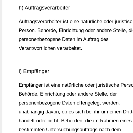
h) Auftragsverarbeiter
Auftragsverarbeiter ist eine natürliche oder juristis
Person, Behörde, Einrichtung oder andere Stelle, di
personenbezogene Daten im Auftrag des
Verantwortlichen verarbeitet.
i) Empfänger
Empfänger ist eine natürliche oder juristische Pers
Behörde, Einrichtung oder andere Stelle, der
personenbezogene Daten offengelegt werden,
unabhängig davon, ob es sich bei ihr um einen Drit
handelt oder nicht. Behörden, die im Rahmen eines
bestimmten Untersuchungsauftrags nach dem