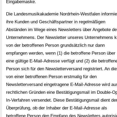
Eingabemaske.
Die Landesmusikakademie Nordrhein-Westfalen informie
ihre Kunden und Geschäftspartner in regelmäßigen
Abständen im Wege eines Newsletters über Angebote de
Unternehmens. Der Newsletter unseres Unternehmens 
von der betroffenen Person grundsätzlich nur dann
empfangen werden, wenn (1) die betroffene Person über
eine gültige E-Mail-Adresse verfügt und (2) die betroffen
Person sich für den Newsletterversand registriert. An die
von einer betroffenen Person erstmalig für den
Newsletterversand eingetragene E-Mail-Adresse wird au
rechtlichen Gründen eine Bestätigungsmail im Double-Op
In-Verfahren versendet. Diese Bestätigungsmail dient de
Überprüfung, ob der Inhaber der E-Mail-Adresse als
betroffene Person den Empfang des Newsletters autorisi