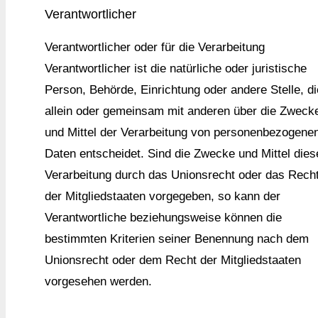
Verantwortlicher
Verantwortlicher oder für die Verarbeitung
Verantwortlicher ist die natürliche oder juristische
Person, Behörde, Einrichtung oder andere Stelle, di
allein oder gemeinsam mit anderen über die Zweck
und Mittel der Verarbeitung von personenbezogene
Daten entscheidet. Sind die Zwecke und Mittel dies
Verarbeitung durch das Unionsrecht oder das Rech
der Mitgliedstaaten vorgegeben, so kann der
Verantwortliche beziehungsweise können die
bestimmten Kriterien seiner Benennung nach dem
Unionsrecht oder dem Recht der Mitgliedstaaten
vorgesehen werden.