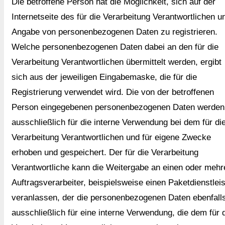
Die betroffene Person hat die Möglichkeit, sich auf der
Internetseite des für die Verarbeitung Verantwortlichen u
Angabe von personenbezogenen Daten zu registrieren.
Welche personenbezogenen Daten dabei an den für die
Verarbeitung Verantwortlichen übermittelt werden, ergibt
sich aus der jeweiligen Eingabemaske, die für die
Registrierung verwendet wird. Die von der betroffenen
Person eingegebenen personenbezogenen Daten werden
ausschließlich für die interne Verwendung bei dem für di
Verarbeitung Verantwortlichen und für eigene Zwecke
erhoben und gespeichert. Der für die Verarbeitung
Verantwortliche kann die Weitergabe an einen oder mehr
Auftragsverarbeiter, beispielsweise einen Paketdienstleis
veranlassen, der die personenbezogenen Daten ebenfall
ausschließlich für eine interne Verwendung, die dem für 