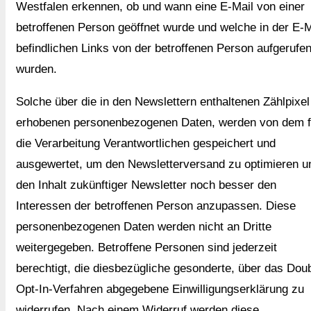
Westfalen erkennen, ob und wann eine E-Mail von einer
betroffenen Person geöffnet wurde und welche in der E-M
befindlichen Links von der betroffenen Person aufgerufe
wurden.
Solche über die in den Newslettern enthaltenen Zählpixel
erhobenen personenbezogenen Daten, werden von dem f
die Verarbeitung Verantwortlichen gespeichert und
ausgewertet, um den Newsletterversand zu optimieren u
den Inhalt zukünftiger Newsletter noch besser den
Interessen der betroffenen Person anzupassen. Diese
personenbezogenen Daten werden nicht an Dritte
weitergegeben. Betroffene Personen sind jederzeit
berechtigt, die diesbezügliche gesonderte, über das Dou
Opt-In-Verfahren abgegebene Einwilligungserklärung zu
widerrufen. Nach einem Widerruf werden diese