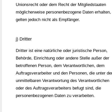
Unionsrecht oder dem Recht der Mitgliedstaaten
möglicherweise personenbezogene Daten erhalten,
gelten jedoch nicht als Empfänger.
j) Dritter
Dritter ist eine natürliche oder juristische Person,
Behörde, Einrichtung oder andere Stelle außer der
betroffenen Person, dem Verantwortlichen, dem
Auftragsverarbeiter und den Personen, die unter de
unmittelbaren Verantwortung des Verantwortlichen
oder des Auftragsverarbeiters befugt sind, die
personenbezogenen Daten zu verarbeiten.