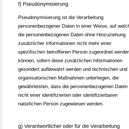
f) Pseudonymisierung
Pseudonymisierung ist die Verarbeitung
personenbezogener Daten in einer Weise, auf welc
die personenbezogenen Daten ohne Hinzuziehung
zusätzlicher Informationen nicht mehr einer
spezifischen betroffenen Person zugeordnet werde
können, sofern diese zusätzlichen Informationen
gesondert aufbewahrt werden und technischen und
organisatorischen Maßnahmen unterliegen, die
gewährleisten, dass die personenbezogenen Daten
nicht einer identifizierten oder identifizierbaren
natürlichen Person zugewiesen werden.
g) Verantwortlicher oder für die Verarbeitung