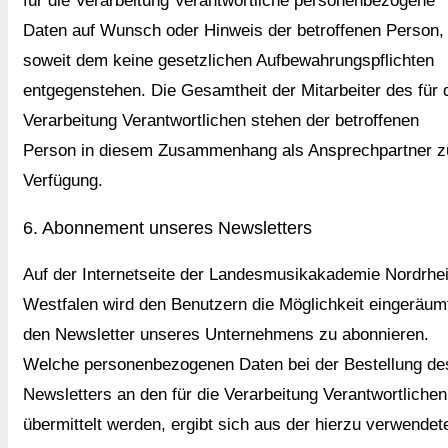
für die Verarbeitung Verantwortliche personenbezogene
Daten auf Wunsch oder Hinweis der betroffenen Person,
soweit dem keine gesetzlichen Aufbewahrungspflichten
entgegenstehen. Die Gesamtheit der Mitarbeiter des für 
Verarbeitung Verantwortlichen stehen der betroffenen
Person in diesem Zusammenhang als Ansprechpartner z
Verfügung.
6. Abonnement unseres Newsletters
Auf der Internetseite der Landesmusikakademie Nordrhe
Westfalen wird den Benutzern die Möglichkeit eingeräum
den Newsletter unseres Unternehmens zu abonnieren.
Welche personenbezogenen Daten bei der Bestellung de
Newsletters an den für die Verarbeitung Verantwortlichen
übermittelt werden, ergibt sich aus der hierzu verwendet