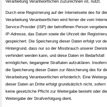
Verarbeitung Verantwortlichen zuzurechnen ist, nutzt.
Durch eine Registrierung auf der Internetseite des für die
Verarbeitung Verantwortlichen wird ferner die vom Intern
Service-Provider (ISP) der betroffenen Person vergeben
IP-Adresse, das Datum sowie die Uhrzeit der Registrier
gespeichert. Die Speicherung dieser Daten erfolgt vor d
Hintergrund, dass nur so der Missbrauch unserer Dienst
verhindert werden kann, und diese Daten im Bedarfsfall
ermöglichen, begangene Straftaten aufzuklären. Insofern 
die Speicherung dieser Daten zur Absicherung des für di
Verarbeitung Verantwortlichen erforderlich. Eine Weiterg
dieser Daten an Dritte erfolgt grundsätzlich nicht, sofern
keine gesetzliche Pflicht zur Weitergabe besteht oder di
Weitergabe der Strafverfolgung dient.