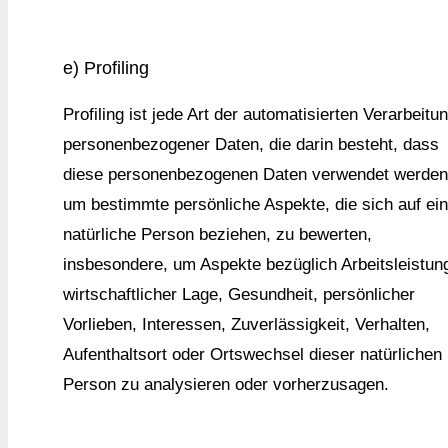
e) Profiling
Profiling ist jede Art der automatisierten Verarbeitu
personenbezogener Daten, die darin besteht, dass
diese personenbezogenen Daten verwendet werden
um bestimmte persönliche Aspekte, die sich auf ei
natürliche Person beziehen, zu bewerten,
insbesondere, um Aspekte bezüglich Arbeitsleistun
wirtschaftlicher Lage, Gesundheit, persönlicher
Vorlieben, Interessen, Zuverlässigkeit, Verhalten,
Aufenthaltsort oder Ortswechsel dieser natürlichen
Person zu analysieren oder vorherzusagen.