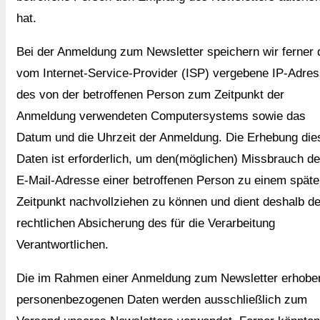
hat.
Bei der Anmeldung zum Newsletter speichern wir ferner 
vom Internet-Service-Provider (ISP) vergebene IP-Adre
des von der betroffenen Person zum Zeitpunkt der
Anmeldung verwendeten Computersystems sowie das
Datum und die Uhrzeit der Anmeldung. Die Erhebung die
Daten ist erforderlich, um den(möglichen) Missbrauch de
E-Mail-Adresse einer betroffenen Person zu einem späte
Zeitpunkt nachvollziehen zu können und dient deshalb de
rechtlichen Absicherung des für die Verarbeitung
Verantwortlichen.
Die im Rahmen einer Anmeldung zum Newsletter erhobe
personenbezogenen Daten werden ausschließlich zum