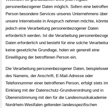
personenbezogener Daten möglich. Sofern eine betroffe
Person besondere Services unseres Unternehmens über
unsere Internetseite in Anspruch nehmen möchte, könnt
jedoch eine Verarbeitung personenbezogener Daten
erforderlich werden. Ist die Verarbeitung personenbezog
Daten erforderlich und besteht für eine solche Verarbeit
keine gesetzliche Grundlage, holen wir generell eine
Einwilligung der betroffenen Person ein.
Die Verarbeitung personenbezogener Daten, beispielswe
des Namens, der Anschrift, E-Mail-Adresse oder
Telefonnummer einer betroffenen Person, erfolgt stets im
Einklang mit der Datenschutz-Grundverordnung und in
Übereinstimmung mit den für die Landesmusikakademie
Nordrhein-Westfalen geltenden landesspezifischen