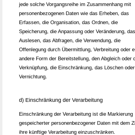
jede solche Vorgangsreihe im Zusammenhang mit
personenbezogenen Daten wie das Erheben, das
Erfassen, die Organisation, das Ordnen, die
Speicherung, die Anpassung oder Veränderung, da
Auslesen, das Abfragen, die Verwendung, die
Offenlegung durch Übermittlung, Verbreitung oder e
andere Form der Bereitstellung, den Abgleich oder 
Verknüpfung, die Einschränkung, das Löschen oder
Vernichtung.
d) Einschränkung der Verarbeitung
Einschränkung der Verarbeitung ist die Markierung
gespeicherter personenbezogener Daten mit dem Zi
ihre künftige Verarbeitung einzuschränken.