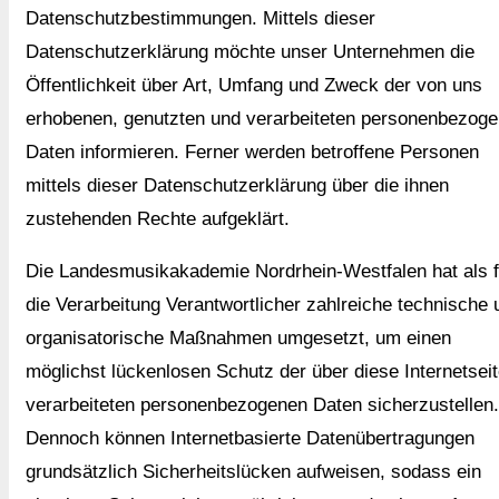
Datenschutzbestimmungen. Mittels dieser
Datenschutzerklärung möchte unser Unternehmen die
Öffentlichkeit über Art, Umfang und Zweck der von uns
erhobenen, genutzten und verarbeiteten personenbezog
Daten informieren. Ferner werden betroffene Personen
mittels dieser Datenschutzerklärung über die ihnen
zustehenden Rechte aufgeklärt.
Die Landesmusikakademie Nordrhein-Westfalen hat als f
die Verarbeitung Verantwortlicher zahlreiche technische 
organisatorische Maßnahmen umgesetzt, um einen
möglichst lückenlosen Schutz der über diese Internetsei
verarbeiteten personenbezogenen Daten sicherzustellen.
Dennoch können Internetbasierte Datenübertragungen
grundsätzlich Sicherheitslücken aufweisen, sodass ein