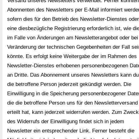
Versand unseres Newsletters verwendet. Ferner könnten
Abonnenten des Newsletters per E-Mail informiert werde
sofern dies für den Betrieb des Newsletter-Dienstes oder
eine diesbezügliche Registrierung erforderlich ist, wie di
im Falle von Änderungen am Newsletterangebot oder bei
Veränderung der technischen Gegebenheiten der Fall sei
könnte. Es erfolgt keine Weitergabe der im Rahmen des
Newsletter-Dienstes erhobenen personenbezogenen Dat
an Dritte. Das Abonnement unseres Newsletters kann du
die betroffene Person jederzeit gekündigt werden. Die
Einwilligung in die Speicherung personenbezogener Date
die die betroffene Person uns für den Newsletterversand
erteilt hat, kann jederzeit widerrufen werden. Zum Zwec
des Widerrufs der Einwilligung findet sich in jedem
Newsletter ein entsprechender Link. Ferner besteht die