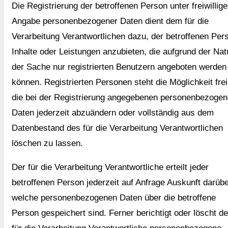
Die Registrierung der betroffenen Person unter freiwillige
Angabe personenbezogener Daten dient dem für die
Verarbeitung Verantwortlichen dazu, der betroffenen Per
Inhalte oder Leistungen anzubieten, die aufgrund der Nat
der Sache nur registrierten Benutzern angeboten werden
können. Registrierten Personen steht die Möglichkeit frei
die bei der Registrierung angegebenen personenbezoge
Daten jederzeit abzuändern oder vollständig aus dem
Datenbestand des für die Verarbeitung Verantwortlichen
löschen zu lassen.
Der für die Verarbeitung Verantwortliche erteilt jeder
betroffenen Person jederzeit auf Anfrage Auskunft darübe
welche personenbezogenen Daten über die betroffene
Person gespeichert sind. Ferner berichtigt oder löscht de