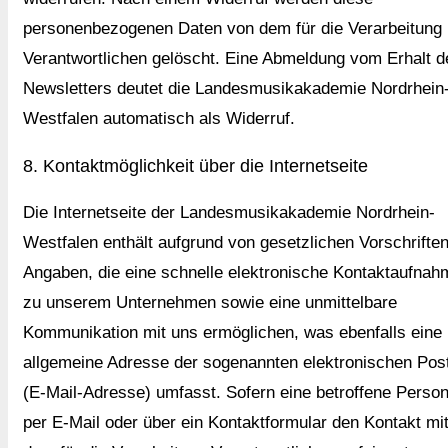
personenbezogenen Daten von dem für die Verarbeitung
Verantwortlichen gelöscht. Eine Abmeldung vom Erhalt d
Newsletters deutet die Landesmusikakademie Nordrhein
Westfalen automatisch als Widerruf.
8. Kontaktmöglichkeit über die Internetseite
Die Internetseite der Landesmusikakademie Nordrhein-
Westfalen enthält aufgrund von gesetzlichen Vorschrifte
Angaben, die eine schnelle elektronische Kontaktaufnah
zu unserem Unternehmen sowie eine unmittelbare
Kommunikation mit uns ermöglichen, was ebenfalls eine
allgemeine Adresse der sogenannten elektronischen Pos
(E-Mail-Adresse) umfasst. Sofern eine betroffene Perso
per E-Mail oder über ein Kontaktformular den Kontakt mi