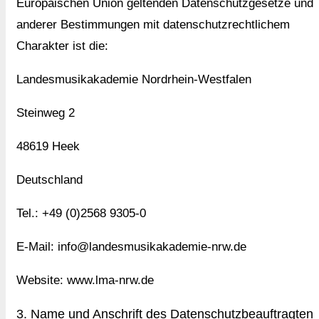
Europäischen Union geltenden Datenschutzgesetze und
anderer Bestimmungen mit datenschutzrechtlichem
Charakter ist die:
Landesmusikakademie Nordrhein-Westfalen
Steinweg 2
48619 Heek
Deutschland
Tel.: +49 (0)2568 9305-0
E-Mail: info@landesmusikakademie-nrw.de
Website: www.lma-nrw.de
3. Name und Anschrift des Datenschutzbeauftragten