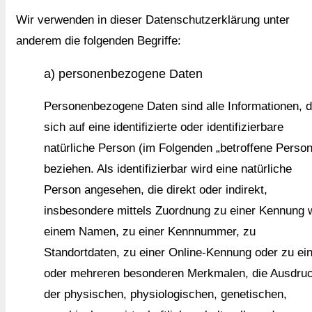
Wir verwenden in dieser Datenschutzerklärung unter
anderem die folgenden Begriffe:
a) personenbezogene Daten
Personenbezogene Daten sind alle Informationen, d
sich auf eine identifizierte oder identifizierbare
natürliche Person (im Folgenden „betroffene Person
beziehen. Als identifizierbar wird eine natürliche
Person angesehen, die direkt oder indirekt,
insbesondere mittels Zuordnung zu einer Kennung 
einem Namen, zu einer Kennnummer, zu
Standortdaten, zu einer Online-Kennung oder zu e
oder mehreren besonderen Merkmalen, die Ausdru
der physischen, physiologischen, genetischen,