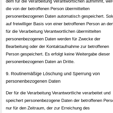
dem für die Verarbeitung Verantwortlichen aufnimmt, we
die von der betroffenen Person übermittelten
personenbezogenen Daten automatisch gespeichert. Sol
auf freiwilliger Basis von einer betroffenen Person an de
für die Verarbeitung Verantwortlichen übermittelten
personenbezogenen Daten werden für Zwecke der
Bearbeitung oder der Kontaktaufnahme zur betroffenen
Person gespeichert. Es erfolgt keine Weitergabe dieser
personenbezogenen Daten an Dritte.
9. Routinemäßige Löschung und Sperrung von
personenbezogenen Daten
Der für die Verarbeitung Verantwortliche verarbeitet und
speichert personenbezogene Daten der betroffenen Pers
nur für den Zeitraum, der zur Erreichung des