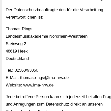
Der Datenschutzbeauftragte des für die Verarbeitung
Verantwortlichen ist:
Thomas Rings
Landesmusikakademie Nordrhein-Westfalen
Steinweg 2
48619 Heek
Deutschland
Tel.: 02568/93050
E-Mail: thomas.rings@lma-nrw.de
Website: www.lma-nrw.de
Jede betroffene Person kann sich jederzeit bei allen Fra
und Anregungen zum Datenschutz direkt an unseren