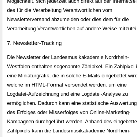
Möglichkeit, sich jederzeit auch direkt auf der Internetsei
des für die Verarbeitung Verantwortlichen vom
Newsletterversand abzumelden oder dies dem für die
Verarbeitung Verantwortlichen auf andere Weise mitzutei
7. Newsletter-Tracking
Die Newsletter der Landesmusikakademie Nordrhein-
Westfalen enthalten sogenannte Zählpixel. Ein Zählpixel 
eine Miniaturgrafik, die in solche E-Mails eingebettet wird
welche im HTML-Format versendet werden, um eine
Logdatei-Aufzeichnung und eine Logdatei-Analyse zu
ermöglichen. Dadurch kann eine statistische Auswertung
des Erfolges oder Misserfolges von Online-Marketing-
Kampagnen durchgeführt werden. Anhand des eingebette
Zählpixels kann die Landesmusikakademie Nordrhein-