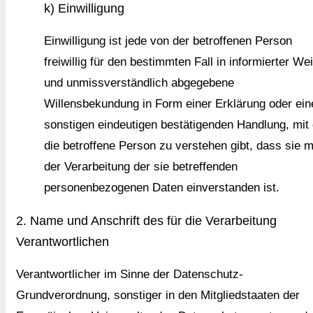
k) Einwilligung
Einwilligung ist jede von der betroffenen Person
freiwillig für den bestimmten Fall in informierter We
und unmissverständlich abgegebene
Willensbekundung in Form einer Erklärung oder ein
sonstigen eindeutigen bestätigenden Handlung, mit 
die betroffene Person zu verstehen gibt, dass sie m
der Verarbeitung der sie betreffenden
personenbezogenen Daten einverstanden ist.
2. Name und Anschrift des für die Verarbeitung
Verantwortlichen
Verantwortlicher im Sinne der Datenschutz-
Grundverordnung, sonstiger in den Mitgliedstaaten der