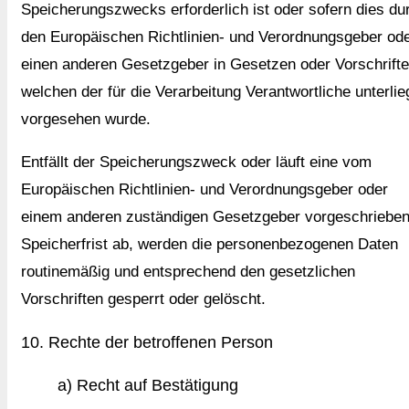
Speicherungszwecks erforderlich ist oder sofern dies du
den Europäischen Richtlinien- und Verordnungsgeber od
einen anderen Gesetzgeber in Gesetzen oder Vorschrifte
welchen der für die Verarbeitung Verantwortliche unterlie
vorgesehen wurde.
Entfällt der Speicherungszweck oder läuft eine vom
Europäischen Richtlinien- und Verordnungsgeber oder
einem anderen zuständigen Gesetzgeber vorgeschriebe
Speicherfrist ab, werden die personenbezogenen Daten
routinemäßig und entsprechend den gesetzlichen
Vorschriften gesperrt oder gelöscht.
10. Rechte der betroffenen Person
a) Recht auf Bestätigung