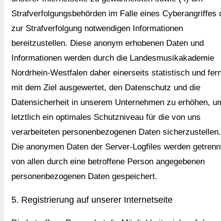
Strafverfolgungsbehörden im Falle eines Cyberangriffes 
zur Strafverfolgung notwendigen Informationen
bereitzustellen. Diese anonym erhobenen Daten und
Informationen werden durch die Landesmusikakademie
Nordrhein-Westfalen daher einerseits statistisch und fer
mit dem Ziel ausgewertet, den Datenschutz und die
Datensicherheit in unserem Unternehmen zu erhöhen, u
letztlich ein optimales Schutzniveau für die von uns
verarbeiteten personenbezogenen Daten sicherzustellen.
Die anonymen Daten der Server-Logfiles werden getrenn
von allen durch eine betroffene Person angegebenen
personenbezogenen Daten gespeichert.
5. Registrierung auf unserer Internetseite