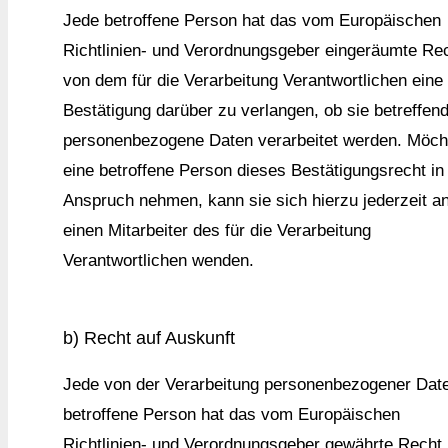
Jede betroffene Person hat das vom Europäischen
Richtlinien- und Verordnungsgeber eingeräumte Rec
von dem für die Verarbeitung Verantwortlichen eine
Bestätigung darüber zu verlangen, ob sie betreffen
personenbezogene Daten verarbeitet werden. Möch
eine betroffene Person dieses Bestätigungsrecht in
Anspruch nehmen, kann sie sich hierzu jederzeit a
einen Mitarbeiter des für die Verarbeitung
Verantwortlichen wenden.
b) Recht auf Auskunft
Jede von der Verarbeitung personenbezogener Dat
betroffene Person hat das vom Europäischen
Richtlinien- und Verordnungsgeber gewährte Recht,