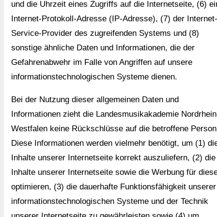
und die Uhrzeit eines Zugriffs auf die Internetseite, (6) e
Internet-Protokoll-Adresse (IP-Adresse), (7) der Internet
Service-Provider des zugreifenden Systems und (8)
sonstige ähnliche Daten und Informationen, die der
Gefahrenabwehr im Falle von Angriffen auf unsere
informationstechnologischen Systeme dienen.
Bei der Nutzung dieser allgemeinen Daten und
Informationen zieht die Landesmusikakademie Nordrhein
Westfalen keine Rückschlüsse auf die betroffene Person
Diese Informationen werden vielmehr benötigt, um (1) di
Inhalte unserer Internetseite korrekt auszuliefern, (2) die
Inhalte unserer Internetseite sowie die Werbung für dies
optimieren, (3) die dauerhafte Funktionsfähigkeit unserer
informationstechnologischen Systeme und der Technik
unserer Internetseite zu gewährleisten sowie (4) um