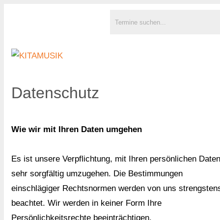
Datenschutz
Wie wir mit Ihren Daten umgehen
Es ist unsere Verpflichtung, mit Ihren persönlichen Date
sehr sorgfältig umzugehen. Die Bestimmungen
einschlägiger Rechtsnormen werden von uns strengsten
beachtet. Wir werden in keiner Form Ihre
Persönlichkeitsrechte beeinträchtigen.