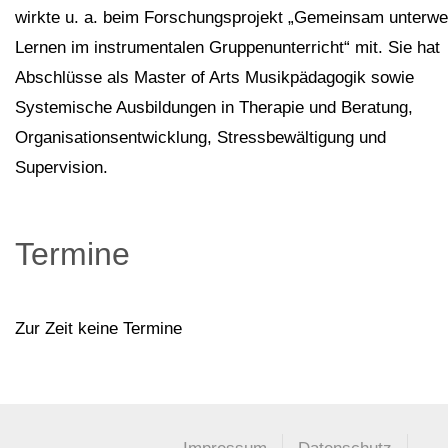
wirkte u. a. beim Forschungsprojekt „Gemeinsam unterwe
Lernen im instrumentalen Gruppenunterricht“ mit. Sie hat
Abschlüsse als Master of Arts Musikpädagogik sowie
Systemische Ausbildungen in Therapie und Beratung,
Organisationsentwicklung, Stressbewältigung und
Supervision.
Termine
Zur Zeit keine Termine