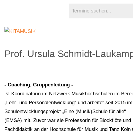
Prof. Ursula Schmidt-Laukam
- Coaching, Gruppenleitung -
ist Koordinatorin im Netzwerk Musikhochschulen im Bere
„Lehr- und Personalentwicklung“ und arbeitet seit 2015 im
Schulentwicklungsprojekt „Eine (Musik)Schule für alle“
(EMSA) mit. Zuvor war sie Professorin für Blockflöte und
Fachdidaktik an der Hochschule für Musik und Tanz Köln