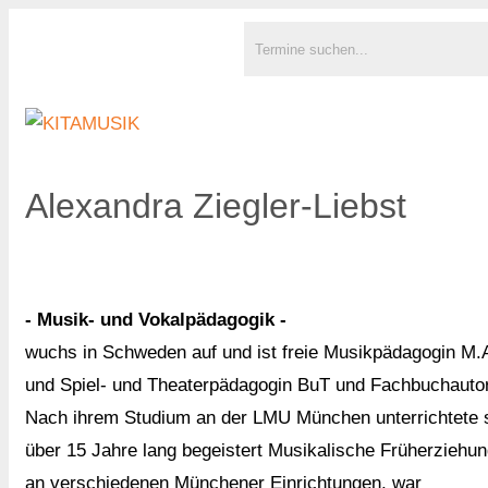
Alexandra Ziegler-Liebst
- Musik- und Vokalpädagogik -
wuchs in Schweden auf und ist freie Musikpädagogin M.
und Spiel- und Theaterpädagogin BuT und Fachbuchautor
Nach ihrem Studium an der LMU München unterrichtete 
über 15 Jahre lang begeistert Musikalische Früherziehu
an verschiedenen Münchener Einrichtungen, war