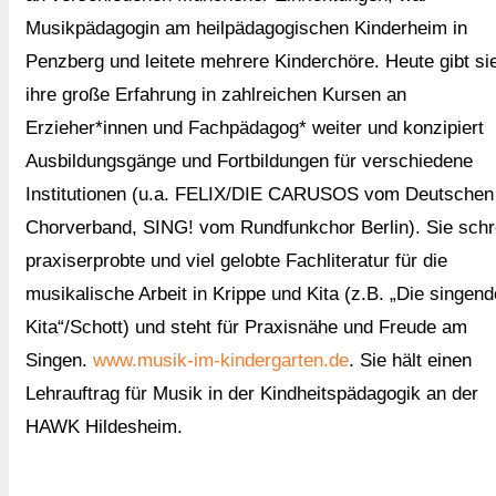
Musikpädagogin am heilpädagogischen Kinderheim in
Penzberg und leitete mehrere Kinderchöre. Heute gibt si
ihre große Erfahrung in zahlreichen Kursen an
Erzieher*innen und Fachpädagog* weiter und konzipiert
Ausbildungsgänge und Fortbildungen für verschiedene
Institutionen (u.a. FELIX/DIE CARUSOS vom Deutschen
Chorverband, SING! vom Rundfunkchor Berlin). Sie schr
praxiserprobte und viel gelobte Fachliteratur für die
musikalische Arbeit in Krippe und Kita (z.B. „Die singend
Kita“/Schott) und steht für Praxisnähe und Freude am
Singen.
www.musik-im-kindergarten.de
. Sie hält einen
Lehrauftrag für Musik in der Kindheitspädagogik an der
HAWK Hildesheim.