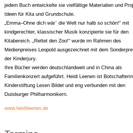
jedem Buch entwickelte sie vielfältige Materialien und Pro
Ideen für Kita und Grundschule.
„Emma–Ohne dich wär` die Welt nur halb so schön!“ mit
kindgerechter, klassischer Musik konzipierte sie für den
Kitabereich. „Rettet den Zoo!“ wurde im Rahmen des
Medienpreises Leopold ausgezeichnet mit dem Sonderpre
der Kinderjury.
Ihre Bücher werden deutschlandweit und in China als
Familienkonzert aufgeführt. Heidi Leenen ist Botschafterin
Kinderstiftung Lesen Bildet und eng verbunden mit den
Duisburger Philharmonikern.
www.heidileenen.de