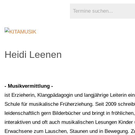
Heidi Leenen
- Musikvermittlung -
ist Erzieherin, Klangpädagogin und langjährige Leiterin ein
Schule für musikalische Früherziehung. Seit 2009 schreibt
leidenschaftlich gern Bilderbücher und bringt in fröhlichen,
interaktiven und oft auch musikalischen Lesungen Kinder
Erwachsene zum Lauschen, Staunen und in Bewegung. Z