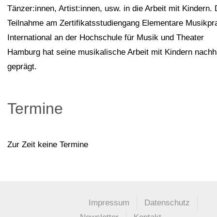
Tänzer:innen, Artist:innen, usw. in die Arbeit mit Kindern. 
Teilnahme am Zertifikatsstudiengang Elementare Musikpr
International an der Hochschule für Musik und Theater
Hamburg hat seine musikalische Arbeit mit Kindern nachha
geprägt.
Termine
Zur Zeit keine Termine
Impressum
Datenschutz