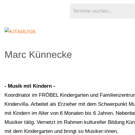
Marc Künnecke
- Musik mit Kindern -
Koordinator im FRÖBEL Kindergarten und Familienzentru
Kindervilla. Arbeitet als Erzieher mit dem Schwerpunkt M
mit Kindern im Alter von 6 Monaten bis 6 Jahren. Nebenbe
Musiker tätig. Vernetzt im Rahmen kultureller Bildung Kün
mit dem Kindergarten und bringt so Musiker:innen,