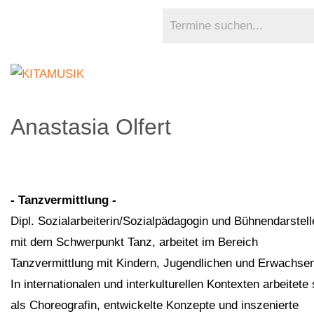
Anastasia Olfert
- Tanzvermittlung -
Dipl. Sozialarbeiterin/Sozialpädagogin und Bühnendarstell
mit dem Schwerpunkt Tanz, arbeitet im Bereich
Tanzvermittlung mit Kindern, Jugendlichen und Erwachse
In internationalen und interkulturellen Kontexten arbeitete 
als Choreografin, entwickelte Konzepte und inszenierte