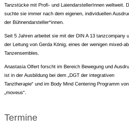
Tanzstücke mit Profi- und LaiendarstellerInnen weltweit. 
suchte sie immer nach dem eigenen, individuellen Ausdru
der Bühnendarsteller*innen.
Seit 5 Jahren arbeitet sie mit der DIN A 13 tanzcompany u
der Leitung von Gerda König, eines der wenigen mixed-ab
Tanzensembles.
Anastasia Olfert forscht im Bereich Bewegung und Ausdr
ist in der Ausbildung bei dem „DGT der integrativen
Tanztherapie“ und im Body Mind Centering Programm von
„moveus“.
Termine