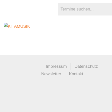
Impressum
Datenschutz
Newsletter
Kontakt