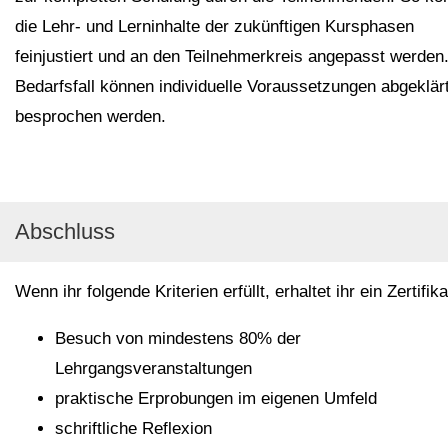
die Lehr- und Lerninhalte der zukünftigen Kursphasen
feinjustiert und an den Teilnehmerkreis angepasst werden
Bedarfsfall können individuelle Voraussetzungen abgeklär
besprochen werden.
Abschluss
Wenn ihr folgende Kriterien erfüllt, erhaltet ihr ein Zertifika
Besuch von mindestens 80% der
Lehrgangsveranstaltungen
praktische Erprobungen im eigenen Umfeld
schriftliche Reflexion