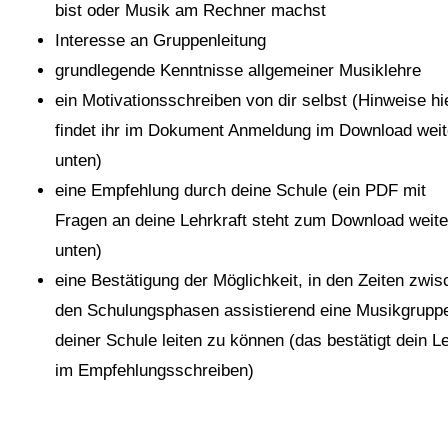
bist oder Musik am Rechner machst
Interesse an Gruppenleitung
grundlegende Kenntnisse allgemeiner Musiklehre
ein Motivationsschreiben von dir selbst (Hinweise hi
findet ihr im Dokument Anmeldung im Download weit
unten)
eine Empfehlung durch deine Schule (ein PDF mit
Fragen an deine Lehrkraft steht zum Download weite
unten)
eine Bestätigung der Möglichkeit, in den Zeiten zwi
den Schulungsphasen assistierend eine Musikgrupp
deiner Schule leiten zu können (das bestätigt dein L
im Empfehlungsschreiben)