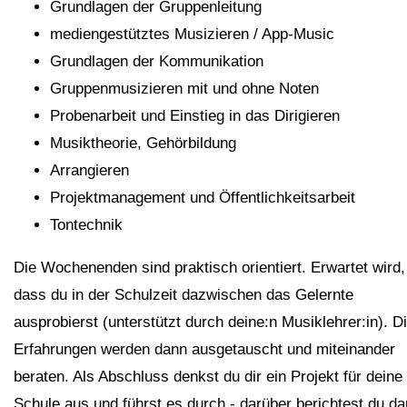
Grundlagen der Gruppenleitung
mediengestütztes Musizieren / App-Music
Grundlagen der Kommunikation
Gruppenmusizieren mit und ohne Noten
Probenarbeit und Einstieg in das Dirigieren
Musiktheorie, Gehörbildung
Arrangieren
Projektmanagement und Öffentlichkeitsarbeit
Tontechnik
Die Wochenenden sind praktisch orientiert. Erwartet wird,
dass du in der Schulzeit dazwischen das Gelernte
ausprobierst (unterstützt durch deine:n Musiklehrer:in). D
Erfahrungen werden dann ausgetauscht und miteinander
beraten. Als Abschluss denkst du dir ein Projekt für deine
Schule aus und führst es durch - darüber berichtest du da