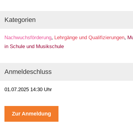
Kategorien
Nachwuchsförderung
,
Lehrgänge und Qualifizierungen
,
Mu
in Schule und Musikschule
Anmeldeschluss
01.07.2025 14:30 Uhr
Zur Anmeldung