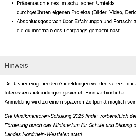
Präsentation eines im schulischen Umfelds
durchgeführten eigenen Projekts (Bilder, Video, Beri
Abschlussgespräch über Erfahrungen und Fortschrit
die du innerhalb des Lehrgangs gemacht hast
Hinweis
Die bisher eingehenden Anmeldungen werden vorerst nur 
Interessensbekundungen gewertet. Eine verbindliche
Anmeldung wird zu einem späteren Zeitpunkt möglich sein
Die Musikmentoren-Schulung 2025 findet vorbehaltlich de
Förderung durch das Ministerium für Schule und Bildung 
Landes Nordrhein-Westfalen statt!