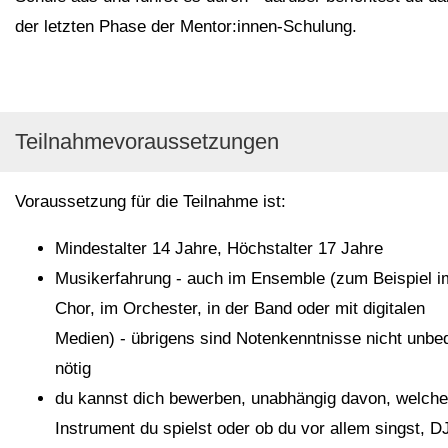
der letzten Phase der Mentor:innen-Schulung.
Teilnahmevoraussetzungen
Voraussetzung für die Teilnahme ist:
Mindestalter 14 Jahre, Höchstalter 17 Jahre
Musikerfahrung - auch im Ensemble (zum Beispiel i
Chor, im Orchester, in der Band oder mit digitalen
Medien) - übrigens sind Notenkenntnisse nicht unbe
nötig
du kannst dich bewerben, unabhängig davon, welch
Instrument du spielst oder ob du vor allem singst, D