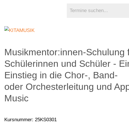
Musikmentor:innen-Schulung 
Schülerinnen und Schüler - Ei
Einstieg in die Chor-, Band-
oder Orchesterleitung und Ap
Music
Kursnummer: 25KS0301