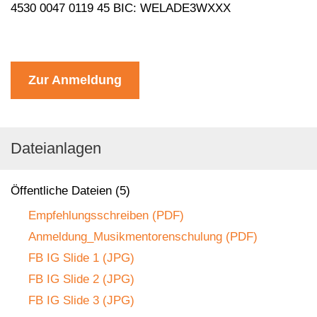
4530 0047 0119 45 BIC: WELADE3WXXX
Zur Anmeldung
Dateianlagen
Öffentliche Dateien (5)
Empfehlungsschreiben (PDF)
Anmeldung_Musikmentorenschulung (PDF)
FB IG Slide 1 (JPG)
FB IG Slide 2 (JPG)
FB IG Slide 3 (JPG)