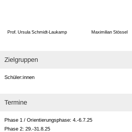
Prof. Ursula Schmidt-Laukamp
Maximilian Stössel
Zielgruppen
Schüler:innen
Termine
Phase 1 / Orientierungsphase: 4.-6.7.25
Phase 2: 29.-31.8.25