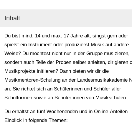
Inhalt
Du bist mind. 14 und max. 17 Jahre alt, singst gern oder
spielst ein Instrument oder produzierst Musik auf andere
Weise? Du möchtest nicht nur in der Gruppe musizieren,
sondern auch Teile der Proben selber anleiten, dirigieren 
Musikprojekte initiieren? Dann bieten wir dir die
Musikmentoren-Schulung an der Landesmusikakademie
an. Sie richtet sich an Schülerinnen und Schüler aller
Schulformen sowie an Schüler:innen von Musikschulen.
Du erhältst an fünf Wochenenden und in Online-Anteilen
Einblick in folgende Themen: