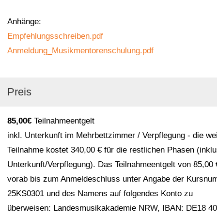
Anhänge:
Empfehlungsschreiben.pdf
Anmeldung_Musikmentorenschulung.pdf
Preis
85,00€
Teilnahmeentgelt
inkl. Unterkunft im Mehrbettzimmer / Verpflegung - die we
Teilnahme kostet 340,00 € für die restlichen Phasen (inkl
Unterkunft/Verpflegung). Das Teilnahmeentgelt von 85,00 €
vorab bis zum Anmeldeschluss unter Angabe der Kursnu
25KS0301 und des Namens auf folgendes Konto zu
überweisen: Landesmusikakademie NRW, IBAN: DE18 4