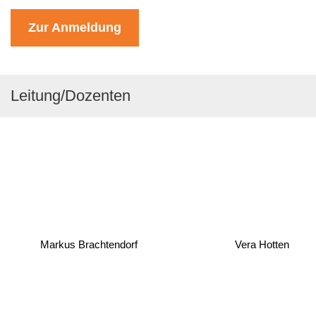
Zur Anmeldung
Leitung/Dozenten
Markus Brachtendorf
Vera Hotten