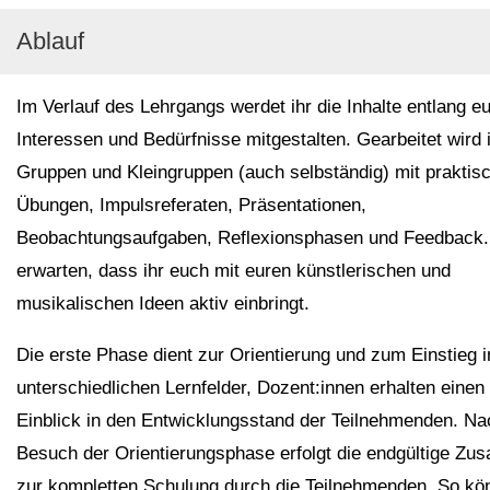
Ablauf
Im Verlauf des Lehrgangs werdet ihr die Inhalte entlang eu
Interessen und Bedürfnisse mitgestalten. Gearbeitet wird 
Gruppen und Kleingruppen (auch selbständig) mit praktis
Übungen, Impulsreferaten, Präsentationen,
Beobachtungsaufgaben, Reflexionsphasen und Feedback.
erwarten, dass ihr euch mit euren künstlerischen und
musikalischen Ideen aktiv einbringt.
Die erste Phase dient zur Orientierung und zum Einstieg i
unterschiedlichen Lernfelder, Dozent:innen erhalten einen
Einblick in den Entwicklungsstand der Teilnehmenden. Na
Besuch der Orientierungsphase erfolgt die endgültige Zus
zur kompletten Schulung durch die Teilnehmenden. So kö