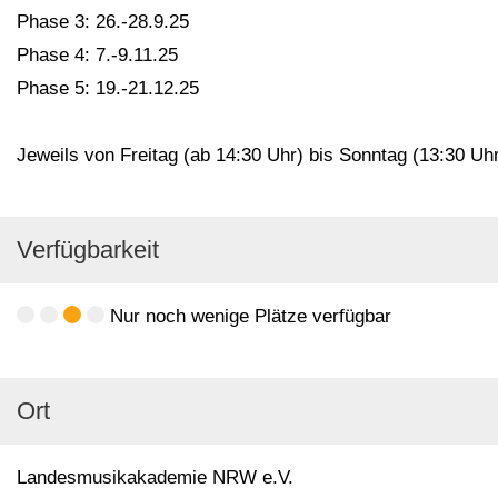
Phase 3: 26.-28.9.25
Phase 4: 7.-9.11.25
Phase 5: 19.-21.12.25
Jeweils von Freitag (ab 14:30 Uhr) bis Sonntag (13:30 Uhr
Verfügbarkeit
Nur noch wenige Plätze verfügbar
Ort
Landesmusikakademie NRW e.V.