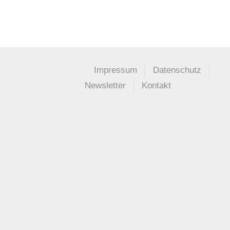
Impressum
Datenschutz
Newsletter
Kontakt